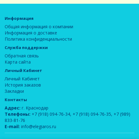
Информация
Общая информация о компании
Информация о доставке
Политика конфиденциальности
Служба поддержки
Обратная связь
Карта сайта
Личный Кабинет
Личный Кабинет
История заказов
Закладки
Контакты
Адрес:
г. Краснодар
Телефоны:
+7 (918) 094-76-34
,
+7 (918) 094-76-35
,
+7 (989)
833-81-76
E-mail:
info@elegiaros.ru