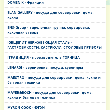
DOMENIK - Франция
ELAN GALLERY - посуда для сервировки, дома,
кухни
ENS-Group - тарелочная группа, сервировка,
кухонная утварь
IОБЩЕПИТ НЕРЖАВЕЮЩАЯ СТАЛЬ -
ГАСТРОЕМКОСТИ, КАСТРЮЛИ, СТОЛОВЫЕ ПРИБОРЫ
IТРАДИЦИЯ - производитель ГОРНИЦА
LENARDI - сервировка, посуда, сувениры
MAESTRO - посуда для сервировки, дома, кухни и
бытовая техника
MAYER&BOCH - посуда для сервировки, дома,
кухни и бытовая техника
MYRON COOK -ЧУГУН