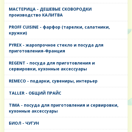
MАСТЕРИЦА - ДЕШЕВЫЕ СКОВОРОДКИ
производство КАЛИТВА
PROFF CUISINE - фарфор (тарелки, салатники,
кружки)
PYREX - жаропрочное стекло и посуда для
приготовления-Франция
REGENT - посуда для приготовления и
сервировки, кухонные аксессуары
REMECO - подарки, сувениры, интерьер
TALLER - ОБЩИЙ ПРАЙС
TIMA - посуда для приготовления и сервировки,
кухонные аксессуары
БИОЛ - ЧУГУН