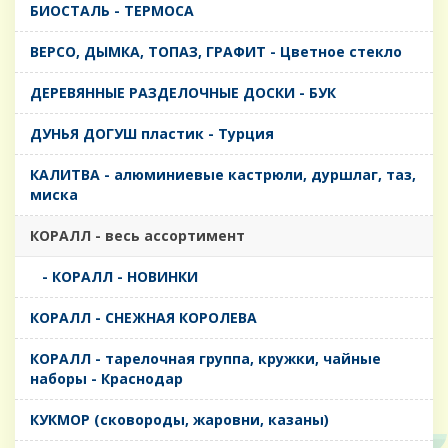
БИОСТАЛЬ - ТЕРМОСА
ВЕРСО, ДЫМКА, ТОПАЗ, ГРАФИТ - Цветное стекло
ДЕРЕВЯННЫЕ РАЗДЕЛОЧНЫЕ ДОСКИ - БУК
ДУНЬЯ ДОГУШ пластик - Турция
КАЛИТВА - алюминиевые кастрюли, дуршлаг, таз,
миска
КОРАЛЛ - весь ассортимент
- КОРАЛЛ - НОВИНКИ
КОРАЛЛ - СНЕЖНАЯ КОРОЛЕВА
КОРАЛЛ - тарелочная группа, кружки, чайные
наборы - Краснодар
КУКМОР (сковороды, жаровни, казаны)