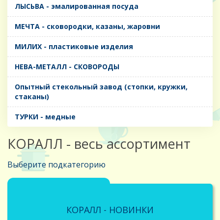
ЛЫСЬВА - эмалированная посуда
МЕЧТА - сковородки, казаны, жаровни
МИЛИХ - пластиковые изделия
НЕВА-МЕТАЛЛ - СКОВОРОДЫ
Опытный стекольный завод (стопки, кружки,
стаканы)
ТУРКИ - медные
КОРАЛЛ - весь ассортимент
Выберите подкатегорию
КОРАЛЛ - НОВИНКИ