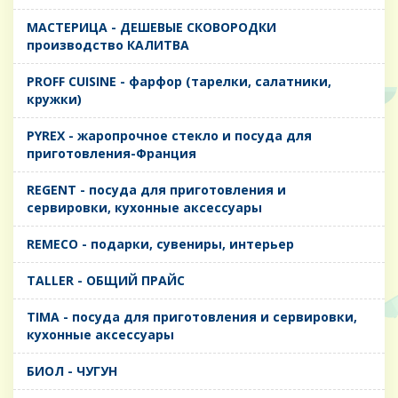
MАСТЕРИЦА - ДЕШЕВЫЕ СКОВОРОДКИ
производство КАЛИТВА
PROFF CUISINE - фарфор (тарелки, салатники,
кружки)
PYREX - жаропрочное стекло и посуда для
приготовления-Франция
REGENT - посуда для приготовления и
сервировки, кухонные аксессуары
REMECO - подарки, сувениры, интерьер
TALLER - ОБЩИЙ ПРАЙС
TIMA - посуда для приготовления и сервировки,
кухонные аксессуары
БИОЛ - ЧУГУН