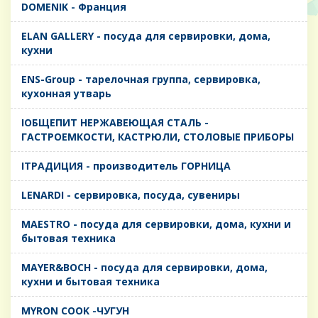
DOMENIK - Франция
ELAN GALLERY - посуда для сервировки, дома,
кухни
ENS-Group - тарелочная группа, сервировка,
кухонная утварь
IОБЩЕПИТ НЕРЖАВЕЮЩАЯ СТАЛЬ -
ГАСТРОЕМКОСТИ, КАСТРЮЛИ, СТОЛОВЫЕ ПРИБОРЫ
IТРАДИЦИЯ - производитель ГОРНИЦА
LENARDI - сервировка, посуда, сувениры
MAESTRO - посуда для сервировки, дома, кухни и
бытовая техника
MAYER&BOCH - посуда для сервировки, дома,
кухни и бытовая техника
MYRON COOK -ЧУГУН