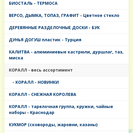
БИОСТАЛЬ - ТЕРМОСА
ВЕРСО, ДЫМКА, ТОПАЗ, ГРАФИТ - Цветное стекло
ДЕРЕВЯННЫЕ РАЗДЕЛОЧНЫЕ ДОСКИ - БУК
ДУНЬЯ ДОГУШ пластик - Турция
КАЛИТВА - алюминиевые кастрюли, дуршлаг, таз,
миска
КОРАЛЛ - весь ассортимент
- КОРАЛЛ - НОВИНКИ
КОРАЛЛ - СНЕЖНАЯ КОРОЛЕВА
КОРАЛЛ - тарелочная группа, кружки, чайные
наборы - Краснодар
КУКМОР (сковороды, жаровни, казаны)