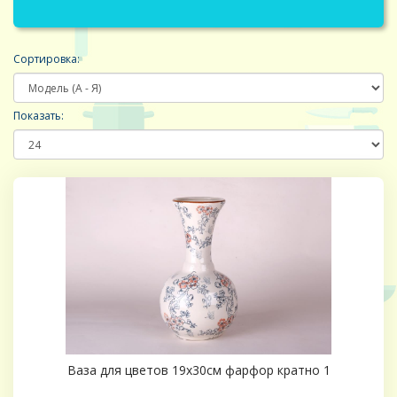
Сортировка:
Показать:
Ваза для цветов 19х30см фарфор кратно 1