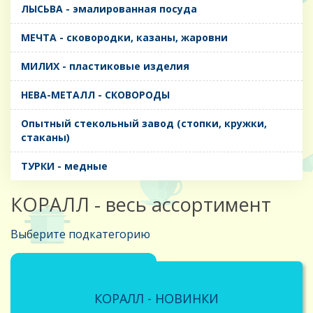
ЛЫСЬВА - эмалированная посуда
МЕЧТА - сковородки, казаны, жаровни
МИЛИХ - пластиковые изделия
НЕВА-МЕТАЛЛ - СКОВОРОДЫ
Опытный стекольный завод (стопки, кружки,
стаканы)
ТУРКИ - медные
КОРАЛЛ - весь ассортимент
Выберите подкатегорию
КОРАЛЛ - НОВИНКИ