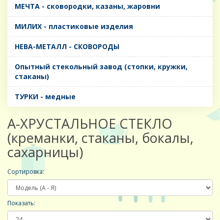
МЕЧТА - сковородки, казаны, жаровни
МИЛИХ - пластиковые изделия
НЕВА-МЕТАЛЛ - СКОВОРОДЫ
Опытный стекольный завод (стопки, кружки,
стаканы)
ТУРКИ - медные
A-ХРУСТАЛЬНОЕ СТЕКЛО
(креманки, стаканы, бокалы,
сахарницы)
Сортировка:
Показать: