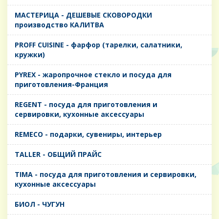
MАСТЕРИЦА - ДЕШЕВЫЕ СКОВОРОДКИ
производство КАЛИТВА
PROFF CUISINE - фарфор (тарелки, салатники,
кружки)
PYREX - жаропрочное стекло и посуда для
приготовления-Франция
REGENT - посуда для приготовления и
сервировки, кухонные аксессуары
REMECO - подарки, сувениры, интерьер
TALLER - ОБЩИЙ ПРАЙС
TIMA - посуда для приготовления и сервировки,
кухонные аксессуары
БИОЛ - ЧУГУН