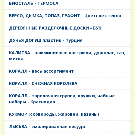
БИОСТАЛЬ - ТЕРМОСА
ВЕРСО, ДЫМКА, ТОПАЗ, ГРАФИТ - Цветное стекло
ДЕРЕВЯННЫЕ РАЗДЕЛОЧНЫЕ ДОСКИ - БУК
ДУНЬЯ ДОГУШ пластик - Турция
КАЛИТВА - алюминиевые кастрюли, дуршлаг, таз,
миска
КОРАЛЛ - весь ассортимент
КОРАЛЛ - СНЕЖНАЯ КОРОЛЕВА
КОРАЛЛ - тарелочная группа, кружки, чайные
наборы - Краснодар
КУКМОР (сковороды, жаровни, казаны)
ЛЫСЬВА - эмалированная посуда