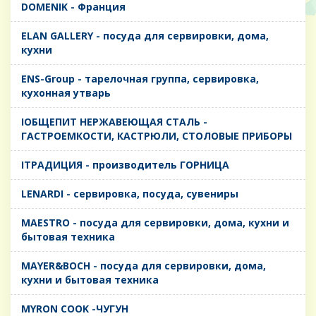
DOMENIK - Франция
ELAN GALLERY - посуда для сервировки, дома,
кухни
ENS-Group - тарелочная группа, сервировка,
кухонная утварь
IОБЩЕПИТ НЕРЖАВЕЮЩАЯ СТАЛЬ -
ГАСТРОЕМКОСТИ, КАСТРЮЛИ, СТОЛОВЫЕ ПРИБОРЫ
IТРАДИЦИЯ - производитель ГОРНИЦА
LENARDI - сервировка, посуда, сувениры
MAESTRO - посуда для сервировки, дома, кухни и
бытовая техника
MAYER&BOCH - посуда для сервировки, дома,
кухни и бытовая техника
MYRON COOK -ЧУГУН