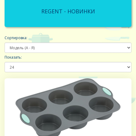
REGENT - НОВИНКИ
Сортировка:
Показать: