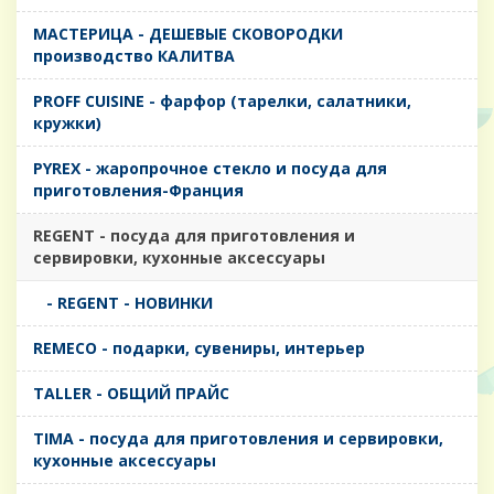
MАСТЕРИЦА - ДЕШЕВЫЕ СКОВОРОДКИ
производство КАЛИТВА
PROFF CUISINE - фарфор (тарелки, салатники,
кружки)
PYREX - жаропрочное стекло и посуда для
приготовления-Франция
REGENT - посуда для приготовления и
сервировки, кухонные аксессуары
- REGENT - НОВИНКИ
REMECO - подарки, сувениры, интерьер
TALLER - ОБЩИЙ ПРАЙС
TIMA - посуда для приготовления и сервировки,
кухонные аксессуары