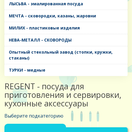
ЛЫСЬВА - эмалированная посуда
МЕЧТА - сковородки, казаны, жаровни
МИЛИХ - пластиковые изделия
НЕВА-МЕТАЛЛ - СКОВОРОДЫ
Опытный стекольный завод (стопки, кружки,
стаканы)
ТУРКИ - медные
REGENT - посуда для
приготовления и сервировки,
кухонные аксессуары
Выберите подкатегорию