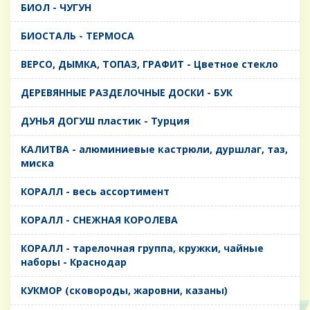
БИОЛ - ЧУГУН
БИОСТАЛЬ - ТЕРМОСА
ВЕРСО, ДЫМКА, ТОПАЗ, ГРАФИТ - Цветное стекло
ДЕРЕВЯННЫЕ РАЗДЕЛОЧНЫЕ ДОСКИ - БУК
ДУНЬЯ ДОГУШ пластик - Турция
КАЛИТВА - алюминиевые кастрюли, дуршлаг, таз,
миска
КОРАЛЛ - весь ассортимент
КОРАЛЛ - СНЕЖНАЯ КОРОЛЕВА
КОРАЛЛ - тарелочная группа, кружки, чайные
наборы - Краснодар
КУКМОР (сковороды, жаровни, казаны)