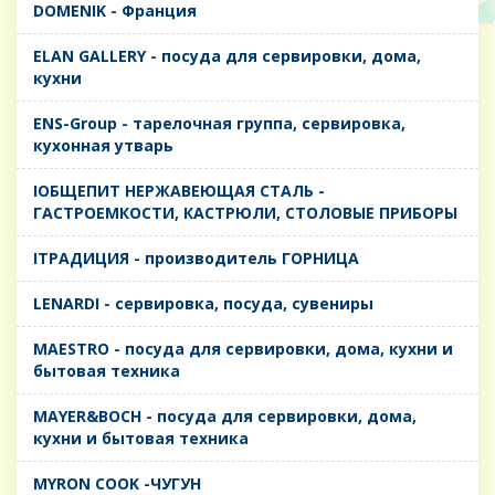
DOMENIK - Франция
ELAN GALLERY - посуда для сервировки, дома,
кухни
ENS-Group - тарелочная группа, сервировка,
кухонная утварь
IОБЩЕПИТ НЕРЖАВЕЮЩАЯ СТАЛЬ -
ГАСТРОЕМКОСТИ, КАСТРЮЛИ, СТОЛОВЫЕ ПРИБОРЫ
IТРАДИЦИЯ - производитель ГОРНИЦА
LENARDI - сервировка, посуда, сувениры
MAESTRO - посуда для сервировки, дома, кухни и
бытовая техника
MAYER&BOCH - посуда для сервировки, дома,
кухни и бытовая техника
MYRON COOK -ЧУГУН