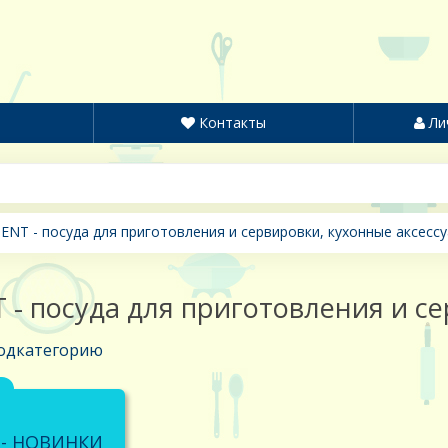
Контакты
Ли
ENT - посуда для приготовления и сервировки, кухонные аксесс
 - посуда для приготовления и с
одкатегорию
 - НОВИНКИ