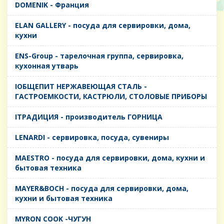
DOMENIK - Франция
ELAN GALLERY - посуда для сервировки, дома,
кухни
ENS-Group - тарелочная группа, сервировка,
кухонная утварь
IОБЩЕПИТ НЕРЖАВЕЮЩАЯ СТАЛЬ -
ГАСТРОЕМКОСТИ, КАСТРЮЛИ, СТОЛОВЫЕ ПРИБОРЫ
IТРАДИЦИЯ - производитель ГОРНИЦА
LENARDI - сервировка, посуда, сувениры
MAESTRO - посуда для сервировки, дома, кухни и
бытовая техника
MAYER&BOCH - посуда для сервировки, дома,
кухни и бытовая техника
MYRON COOK -ЧУГУН