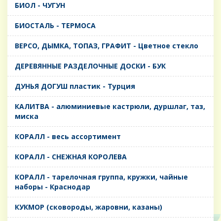
БИОЛ - ЧУГУН
БИОСТАЛЬ - ТЕРМОСА
ВЕРСО, ДЫМКА, ТОПАЗ, ГРАФИТ - Цветное стекло
ДЕРЕВЯННЫЕ РАЗДЕЛОЧНЫЕ ДОСКИ - БУК
ДУНЬЯ ДОГУШ пластик - Турция
КАЛИТВА - алюминиевые кастрюли, дуршлаг, таз,
миска
КОРАЛЛ - весь ассортимент
КОРАЛЛ - СНЕЖНАЯ КОРОЛЕВА
КОРАЛЛ - тарелочная группа, кружки, чайные
наборы - Краснодар
КУКМОР (сковороды, жаровни, казаны)