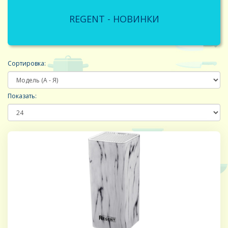
REGENT - НОВИНКИ
Сортировка:
Показать: