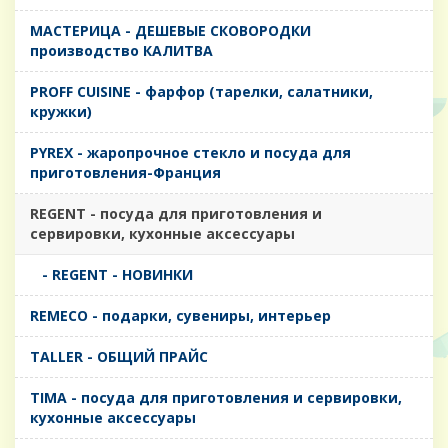
MАСТЕРИЦА - ДЕШЕВЫЕ СКОВОРОДКИ
производство КАЛИТВА
PROFF CUISINE - фарфор (тарелки, салатники,
кружки)
PYREX - жаропрочное стекло и посуда для
приготовления-Франция
REGENT - посуда для приготовления и
сервировки, кухонные аксессуары
- REGENT - НОВИНКИ
REMECO - подарки, сувениры, интерьер
TALLER - ОБЩИЙ ПРАЙС
TIMA - посуда для приготовления и сервировки,
кухонные аксессуары