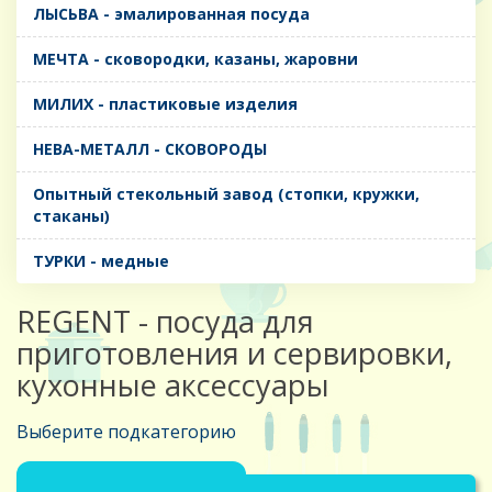
ЛЫСЬВА - эмалированная посуда
МЕЧТА - сковородки, казаны, жаровни
МИЛИХ - пластиковые изделия
НЕВА-МЕТАЛЛ - СКОВОРОДЫ
Опытный стекольный завод (стопки, кружки,
стаканы)
ТУРКИ - медные
REGENT - посуда для
приготовления и сервировки,
кухонные аксессуары
Выберите подкатегорию