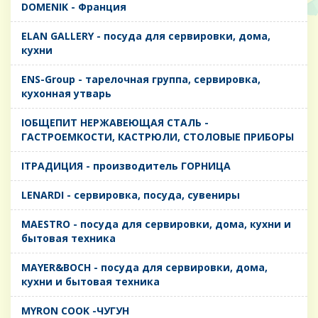
DOMENIK - Франция
ELAN GALLERY - посуда для сервировки, дома,
кухни
ENS-Group - тарелочная группа, сервировка,
кухонная утварь
IОБЩЕПИТ НЕРЖАВЕЮЩАЯ СТАЛЬ -
ГАСТРОЕМКОСТИ, КАСТРЮЛИ, СТОЛОВЫЕ ПРИБОРЫ
IТРАДИЦИЯ - производитель ГОРНИЦА
LENARDI - сервировка, посуда, сувениры
MAESTRO - посуда для сервировки, дома, кухни и
бытовая техника
MAYER&BOCH - посуда для сервировки, дома,
кухни и бытовая техника
MYRON COOK -ЧУГУН