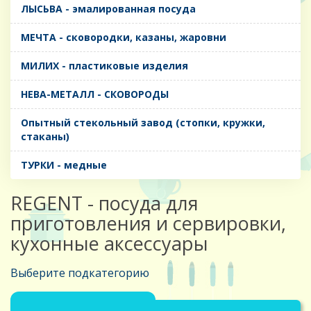
ЛЫСЬВА - эмалированная посуда
МЕЧТА - сковородки, казаны, жаровни
МИЛИХ - пластиковые изделия
НЕВА-МЕТАЛЛ - СКОВОРОДЫ
Опытный стекольный завод (стопки, кружки,
стаканы)
ТУРКИ - медные
REGENT - посуда для
приготовления и сервировки,
кухонные аксессуары
Выберите подкатегорию