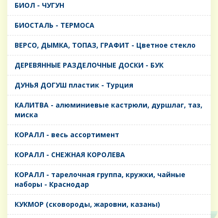
БИОЛ - ЧУГУН
БИОСТАЛЬ - ТЕРМОСА
ВЕРСО, ДЫМКА, ТОПАЗ, ГРАФИТ - Цветное стекло
ДЕРЕВЯННЫЕ РАЗДЕЛОЧНЫЕ ДОСКИ - БУК
ДУНЬЯ ДОГУШ пластик - Турция
КАЛИТВА - алюминиевые кастрюли, дуршлаг, таз,
миска
КОРАЛЛ - весь ассортимент
КОРАЛЛ - СНЕЖНАЯ КОРОЛЕВА
КОРАЛЛ - тарелочная группа, кружки, чайные
наборы - Краснодар
КУКМОР (сковороды, жаровни, казаны)