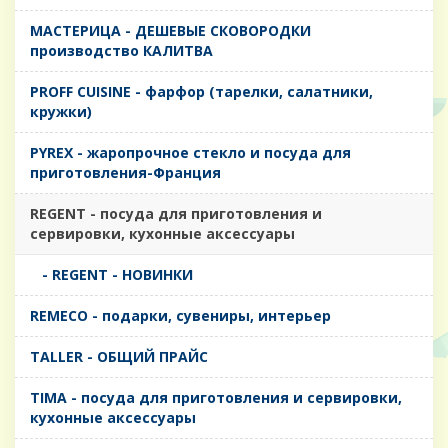
MАСТЕРИЦА - ДЕШЕВЫЕ СКОВОРОДКИ
производство КАЛИТВА
PROFF CUISINE - фарфор (тарелки, салатники,
кружки)
PYREX - жаропрочное стекло и посуда для
приготовления-Франция
REGENT - посуда для приготовления и
сервировки, кухонные аксессуары
- REGENT - НОВИНКИ
REMECO - подарки, сувениры, интерьер
TALLER - ОБЩИЙ ПРАЙС
TIMA - посуда для приготовления и сервировки,
кухонные аксессуары