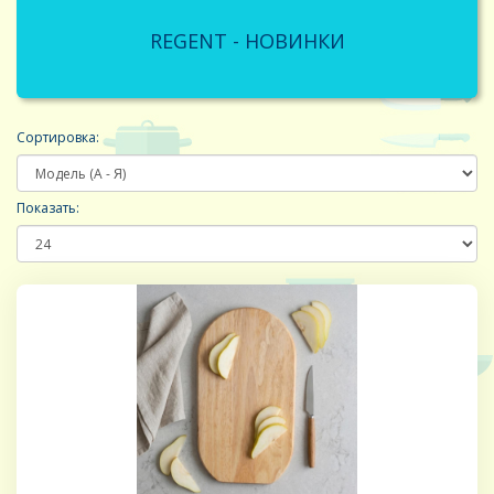
REGENT - НОВИНКИ
Сортировка:
Показать: