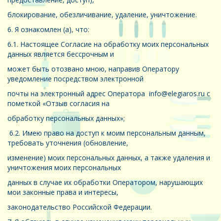
блокирование, обезличивание, удаление, уничтожение.
6. Я ознакомлен (а), что:
6.1. Настоящее Согласие на обработку моих персональных
данных является бессрочным и
может быть отозвано мною, направив Оператору
уведомление посредством электронной
почты на электронный адрес Оператора info@elegiaros.ru с
пометкой «Отзыв согласия на
обработку персональных данных»;
6.2. Имею право на доступ к моим персональным данным,
требовать уточнения (обновление,
изменение) моих персональных данных, а также удаления и
уничтожения моих персональных
данных в случае их обработки Оператором, нарушающих
мои законные права и интересы,
законодательство Российской Федерации.