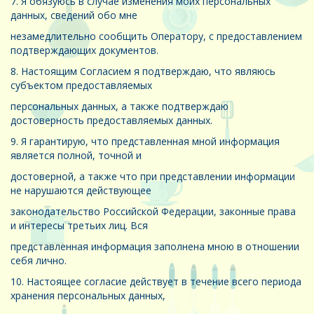
7. Я обязуюсь в случае изменения моих персональных
данных, сведений обо мне
незамедлительно сообщить Оператору, с предоставлением
подтверждающих документов.
8. Настоящим Согласием я подтверждаю, что являюсь
субъектом предоставляемых
персональных данных, а также подтверждаю
достоверность предоставляемых данных.
9. Я гарантирую, что представленная мной информация
является полной, точной и
достоверной, а также что при представлении информации
не нарушаются действующее
законодательство Российской Федерации, законные права
и интересы третьих лиц. Вся
представленная информация заполнена мною в отношении
себя лично.
10. Настоящее согласие действует в течение всего периода
хранения персональных данных,