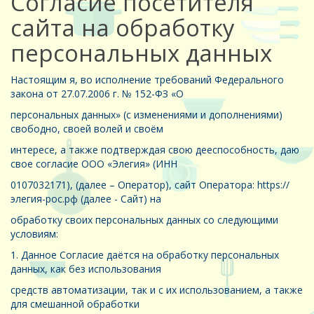
Согласие посетителя
сайта на обработку
персональных данных
Настоящим я, во исполнение требований Федерального
закона от 27.07.2006 г. № 152-ФЗ «О
персональных данных» (с изменениями и дополнениями)
свободно, своей волей и своём
интересе, а также подтверждая свою дееспособность, даю
свое согласие ООО «Элегия» (ИНН
0107032171), (далее – Оператор), сайт Оператора: https://
элегия-рос.рф (далее - Сайт) на
обработку своих персональных данных со следующими
условиям:
1. Данное Согласие даётся на обработку персональных
данных, как без использования
средств автоматизации, так и с их использованием, а также
для смешанной обработки