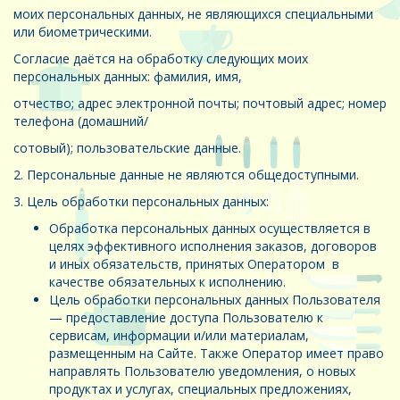
моих персональных данных‚ не являющихся специальными
или биометрическими.
Согласие даётся на обработку следующих моих
персональных данных: фамилия, имя,
отчество; адрес электронной почты; почтовый адрес; номер
телефона (домашний/
сотовый); пользовательские данные.
2. Персональные данные не являются общедоступными.
3. Цель обработки персональных данных:
Обработка персональных данных осуществляется в
целях эффективного исполнения заказов, договоров
и иных обязательств, принятых Оператором в
качестве обязательных к исполнению.
Цель обработки персональных данных Пользователя
— предоставление доступа Пользователю к
сервисам, информации и/или материалам,
размещенным на Сайте. Также Оператор имеет право
направлять Пользователю уведомления, о новых
продуктах и услугах, специальных предложениях,