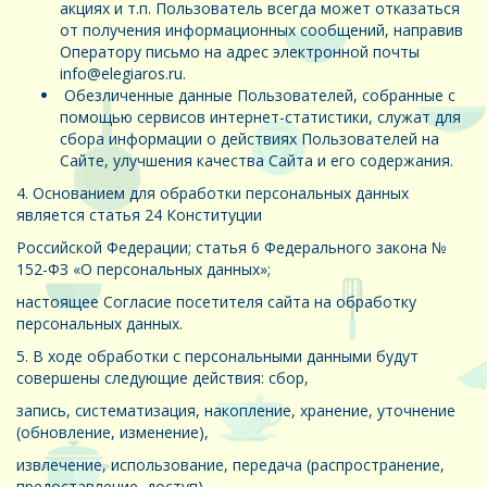
акциях и т.п. Пользователь всегда может отказаться
от получения информационных сообщений, направив
Оператору письмо на адрес электронной почты
info@elegiaros.ru.
Обезличенные данные Пользователей, собранные с
помощью сервисов интернет-статистики, служат для
сбора информации о действиях Пользователей на
Сайте, улучшения качества Сайта и его содержания.
4. Основанием для обработки персональных данных
является статья 24 Конституции
Российской Федерации; статья 6 Федерального закона №
152-ФЗ «О персональных данных»;
настоящее Согласие посетителя сайта на обработку
персональных данных.
5. В ходе обработки с персональными данными будут
совершены следующие действия: сбор,
запись, систематизация, накопление, хранение, уточнение
(обновление, изменение),
извлечение, использование, передача (распространение,
предоставление, доступ),