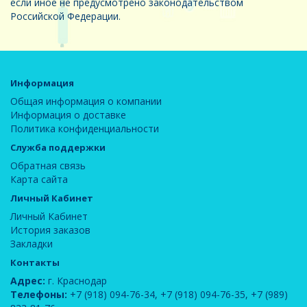
если иное не предусмотрено законодательством
Российской Федерации.
Информация
Общая информация о компании
Информация о доставке
Политика конфиденциальности
Служба поддержки
Обратная связь
Карта сайта
Личный Кабинет
Личный Кабинет
История заказов
Закладки
Контакты
Адрес:
г. Краснодар
Телефоны:
+7 (918) 094-76-34
,
+7 (918) 094-76-35
,
+7 (989)