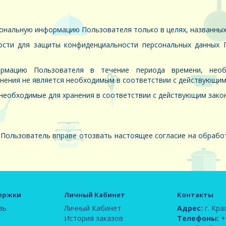
ональную информацию Пользователя только в целях, названных
ти для защиты конфиденциальности персональных данных П
рмацию Пользователя в течение периода времени, необ
анения не является необходимым в соответствии с действующи
необходимые для хранения в соответствии с действующим зако
 Пользователь вправе отозвать настоящее согласие на обрабо
ержки
Личный Кабинет
Контакты
зь
Личный Кабинет
Адрес:
г. Кра
История заказов
Телефоны:
+