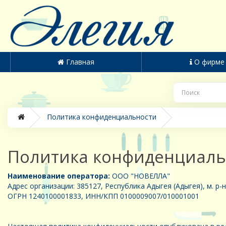
Главная
О фирме
Политика конфиденциальности
Политика конфиденциаль
Наименование оператора:
ООО "НОВЕЛЛА"
Адрес организации: 385127, Республика Адыгея (Адыгея), м. р-
ОГРН 1240100001833, ИНН/КПП 0100009007/010001001