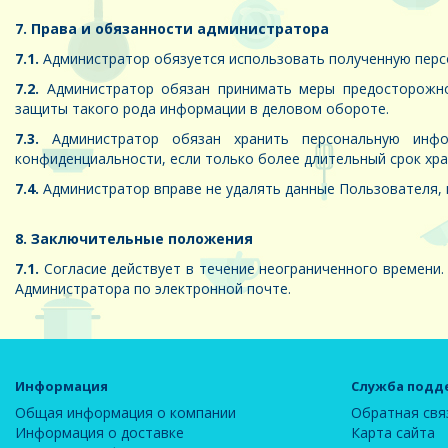
7. Права и обязанности администратора
7.1.
Администратор обязуется использовать полученную перс
7.2.
Администратор обязан принимать меры предосторожнос
защиты такого рода информации в деловом обороте.
7.3.
Администратор обязан хранить персональную инфо
конфиденциальности, если только более длительный срок хр
7.4.
Администратор вправе не удалять данные Пользователя, 
8. Заключительные положения
7.1.
Согласие действует в течение неограниченного времени.
Администратора по электронной почте.
Информация
Служба подд
Общая информация о компании
Обратная свя
Информация о доставке
Карта сайта