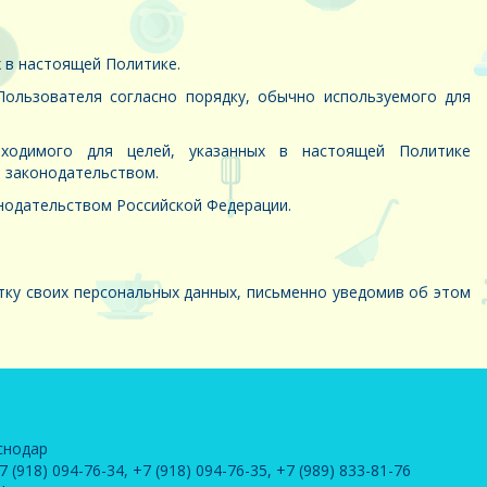
 в настоящей Политике.
ользователя согласно порядку, обычно используемого для
ходимого для целей, указанных в настоящей Политике
м законодательством.
нодательством Российской Федерации.
тку своих персональных данных, письменно уведомив об этом
снодар
7 (918) 094-76-34
,
+7 (918) 094-76-35
,
+7 (989) 833-81-76