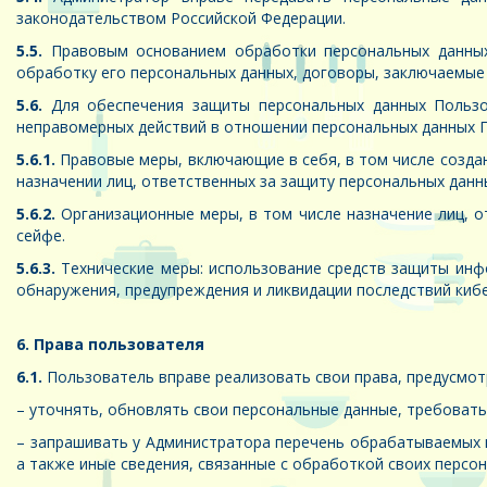
законодательством Российской Федерации.
5.5.
Правовым основанием обработки персональных данных 
обработку его персональных данных, договоры, заключаемы
5.6.
Для обеспечения защиты персональных данных Пользо
неправомерных действий в отношении персональных данных 
5.6.1.
Правовые меры, включающие в себя, в том числе создан
назначении лиц, ответственных за защиту персональных дан
5.6.2.
Организационные меры, в том числе назначение лиц, о
сейфе.
5.6.3.
Технические меры: использование средств защиты инф
обнаружения, предупреждения и ликвидации последствий кибе
6. Права пользователя
6.1.
Пользователь вправе реализовать свои права, предусмотр
– уточнять, обновлять свои персональные данные, требовать
– запрашивать у Администратора перечень обрабатываемых п
а также иные сведения, связанные с обработкой своих персо