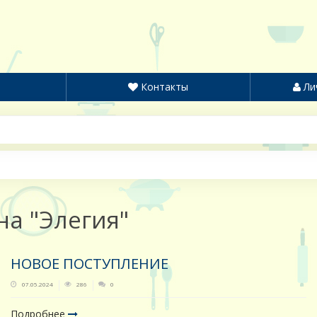
Контакты
Ли
на "Элегия"
НОВОЕ ПОСТУПЛЕНИЕ
07.05.2024
286
0
Подробнее