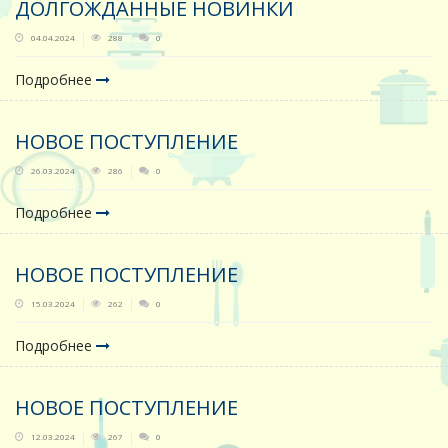
ДОЛГОЖДАННЫЕ НОВИНКИ
04.04.2024
288
0
Подробнее
НОВОЕ ПОСТУПЛЕНИЕ
26.03.2024
286
0
Подробнее
НОВОЕ ПОСТУПЛЕНИЕ
15.03.2024
262
0
Подробнее
НОВОЕ ПОСТУПЛЕНИЕ
12.03.2024
267
0