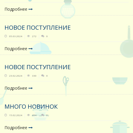
Подробнее
НОВОЕ ПОСТУПЛЕНИЕ
05.03.2024
272
0
Подробнее
НОВОЕ ПОСТУПЛЕНИЕ
23.02.2024
330
0
Подробнее
МНОГО НОВИНОК
15.02.2024
434
0
Подробнее