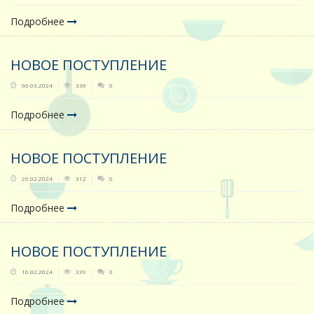
Подробнее
НОВОЕ ПОСТУПЛЕНИЕ
06.03.2024
336
0
Подробнее
НОВОЕ ПОСТУПЛЕНИЕ
26.02.2024
312
0
Подробнее
НОВОЕ ПОСТУПЛЕНИЕ
16.02.2024
339
0
Подробнее