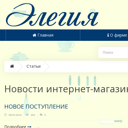
Главная
О фирме
Статьи
Новости интернет-магази
НОВОЕ ПОСТУПЛЕНИЕ
08.05.2024
456
0
Подробнее