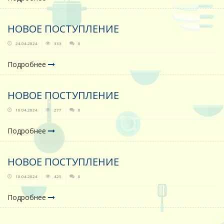
НОВОЕ ПОСТУПЛЕНИЕ
24.04.2024
333
0
Подробнее
НОВОЕ ПОСТУПЛЕНИЕ
16.04.2024
277
0
Подробнее
НОВОЕ ПОСТУПЛЕНИЕ
10.04.2024
425
0
Подробнее