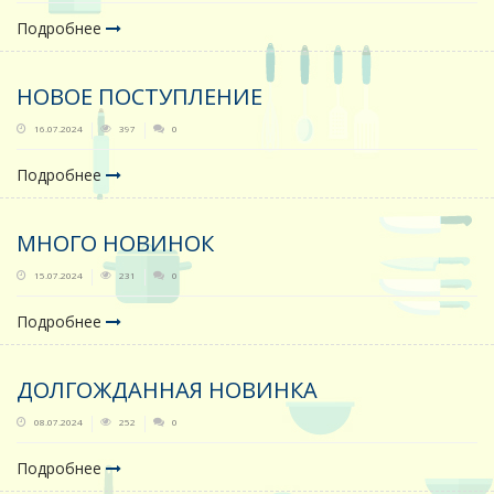
Подробнее
НОВОЕ ПОСТУПЛЕНИЕ
16.07.2024
397
0
Подробнее
МНОГО НОВИНОК
15.07.2024
231
0
Подробнее
ДОЛГОЖДАННАЯ НОВИНКА
08.07.2024
252
0
Подробнее