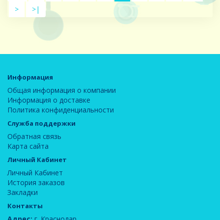
>
>|
Информация
Общая информация о компании
Информация о доставке
Политика конфиденциальности
Служба поддержки
Обратная связь
Карта сайта
Личный Кабинет
Личный Кабинет
История заказов
Закладки
Контакты
Адрес:
г. Краснодар