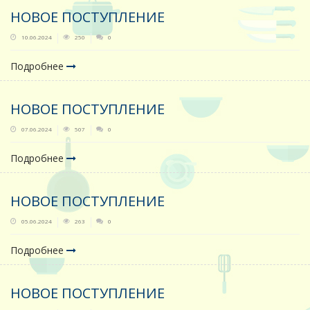
НОВОЕ ПОСТУПЛЕНИЕ
10.06.2024
250
0
Подробнее
НОВОЕ ПОСТУПЛЕНИЕ
07.06.2024
507
0
Подробнее
НОВОЕ ПОСТУПЛЕНИЕ
05.06.2024
263
0
Подробнее
НОВОЕ ПОСТУПЛЕНИЕ