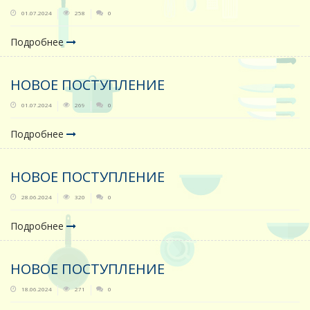
01.07.2024
258
0
Подробнее
НОВОЕ ПОСТУПЛЕНИЕ
01.07.2024
269
0
Подробнее
НОВОЕ ПОСТУПЛЕНИЕ
28.06.2024
320
0
Подробнее
НОВОЕ ПОСТУПЛЕНИЕ
18.06.2024
271
0