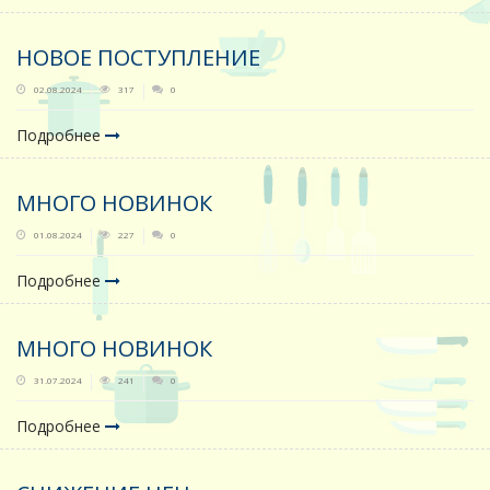
НОВОЕ ПОСТУПЛЕНИЕ
02.08.2024
317
0
Подробнее
МНОГО НОВИНОК
01.08.2024
227
0
Подробнее
МНОГО НОВИНОК
31.07.2024
241
0
Подробнее