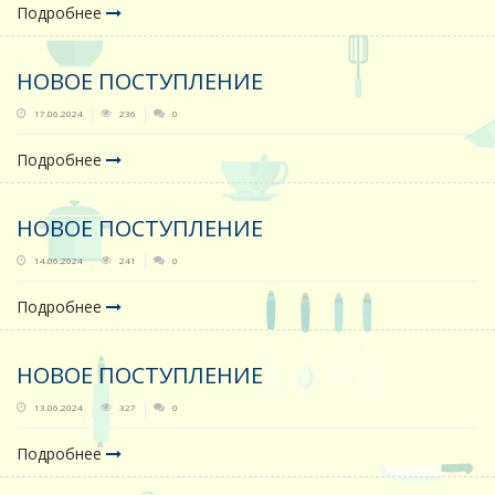
Подробнее
НОВОЕ ПОСТУПЛЕНИЕ
17.06.2024
236
0
Подробнее
НОВОЕ ПОСТУПЛЕНИЕ
14.06.2024
241
0
Подробнее
НОВОЕ ПОСТУПЛЕНИЕ
13.06.2024
327
0
Подробнее