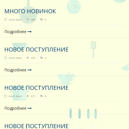
МНОГО НОВИНОК
05.07.2024
308
0
Подробнее
НОВОЕ ПОСТУПЛЕНИЕ
05.07.2024
555
0
Подробнее
НОВОЕ ПОСТУПЛЕНИЕ
04.07.2024
277
0
Подробнее
НОВОЕ ПОСТУПЛЕНИЕ