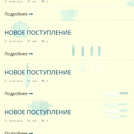
04.06.2024
241
0
Подробнее
НОВОЕ ПОСТУПЛЕНИЕ
30.05.2024
288
0
Подробнее
НОВОЕ ПОСТУПЛЕНИЕ
29.05.2024
364
0
Подробнее
НОВОЕ ПОСТУПЛЕНИЕ
28.05.2024
499
0
Подробнее