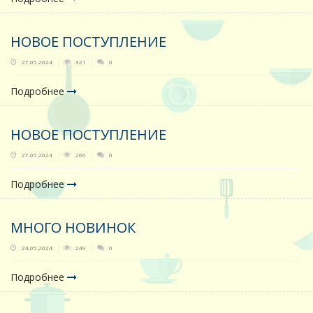
НОВОЕ ПОСТУПЛЕНИЕ
27.05.2024
321
0
Подробнее
НОВОЕ ПОСТУПЛЕНИЕ
27.05.2024
266
0
Подробнее
МНОГО НОВИНОК
24.05.2024
249
0
Подробнее