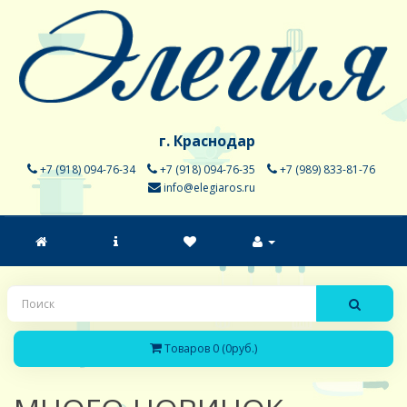
г. Краснодар
+7 (918) 094-76-34
+7 (918) 094-76-35
+7 (989) 833-81-76
info@elegiaros.ru
Товаров 0 (0руб.)