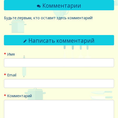
Комментарии
Будьте первым, кто оставит здесь комментарий!
Написать комментарий
Имя
Email
Комментарий