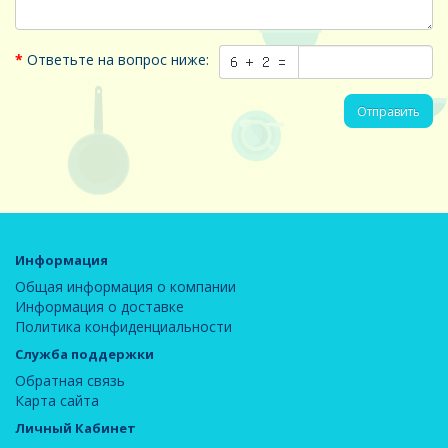
Ответьте на вопрос ниже:
Отправить
Информация
Общая информация о компании
Информация о доставке
Политика конфиденциальности
Служба поддержки
Обратная связь
Карта сайта
Личный Кабинет