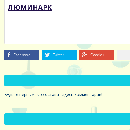
ЛЮМИНАРК
Будьте первым, кто оставит здесь комментарий!