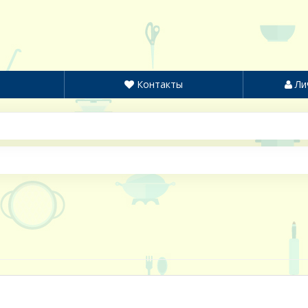
Контакты
Ли