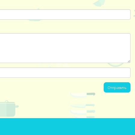
Отправить