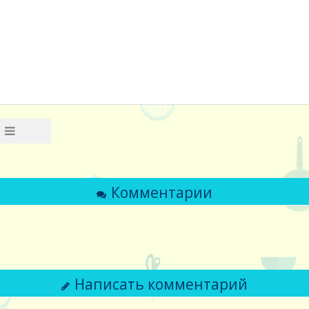
Комментарии
Написать комментарий