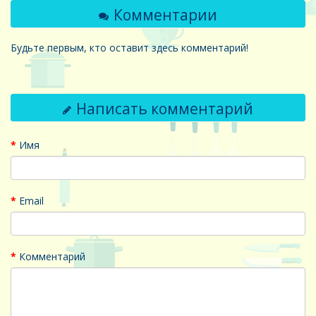
Комментарии
Будьте первым, кто оставит здесь комментарий!
Написать комментарий
Имя
Email
Комментарий