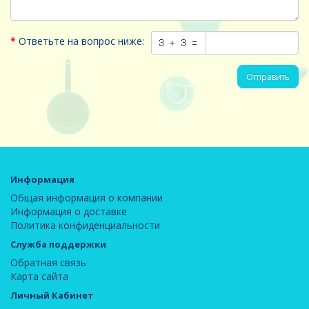
Ответьте на вопрос ниже:
Отправить
Информация
Общая информация о компании
Информация о доставке
Политика конфиденциальности
Служба поддержки
Обратная связь
Карта сайта
Личный Кабинет