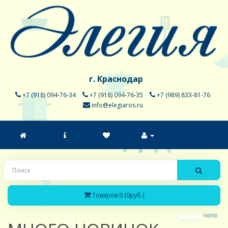
г. Краснодар
+7 (918) 094-76-34
+7 (918) 094-76-35
+7 (989) 833-81-76
info@elegiaros.ru
Товаров 0 (0руб.)