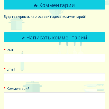
Комментарии
Будьте первым, кто оставит здесь комментарий!
Написать комментарий
Имя
Email
Комментарий