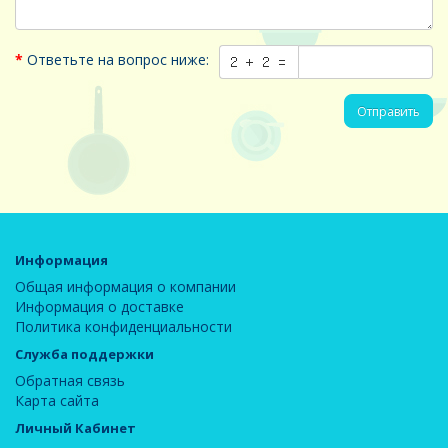
Ответьте на вопрос ниже:
Отправить
Информация
Общая информация о компании
Информация о доставке
Политика конфиденциальности
Служба поддержки
Обратная связь
Карта сайта
Личный Кабинет