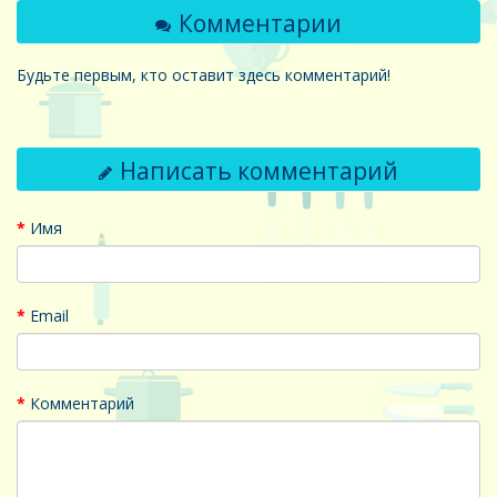
Комментарии
Будьте первым, кто оставит здесь комментарий!
Написать комментарий
Имя
Email
Комментарий