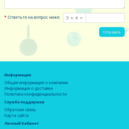
Ответьте на вопрос ниже:
Отправить
Информация
Общая информация о компании
Информация о доставке
Политика конфиденциальности
Служба поддержки
Обратная связь
Карта сайта
Личный Кабинет