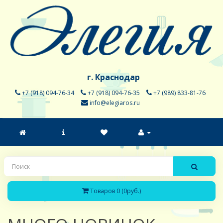
г. Краснодар
+7 (918) 094-76-34
+7 (918) 094-76-35
+7 (989) 833-81-76
info@elegiaros.ru
Товаров 0 (0руб.)