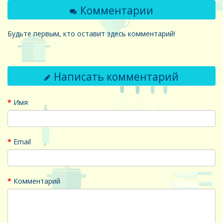
Комментарии
Будьте первым, кто оставит здесь комментарий!
Написать комментарий
Имя
Email
Комментарий