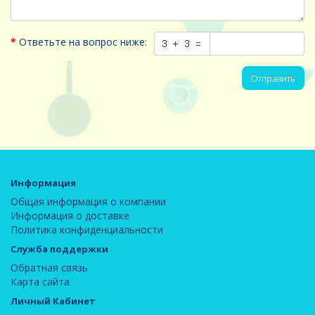
Ответьте на вопрос ниже:
Отправить
Информация
Общая информация о компании
Информация о доставке
Политика конфиденциальности
Служба поддержки
Обратная связь
Карта сайта
Личный Кабинет