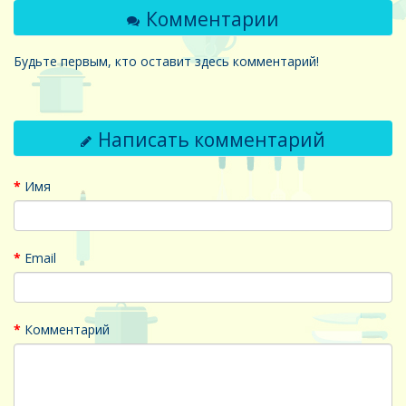
Комментарии
Будьте первым, кто оставит здесь комментарий!
Написать комментарий
Имя
Email
Комментарий