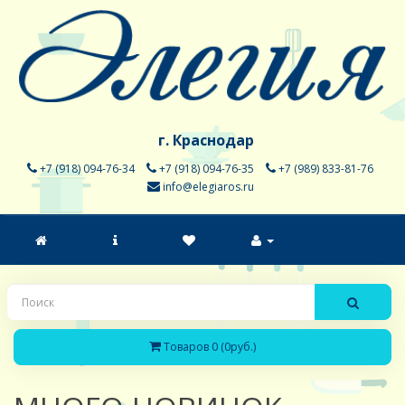
г. Краснодар
+7 (918) 094-76-34
+7 (918) 094-76-35
+7 (989) 833-81-76
info@elegiaros.ru
Товаров 0 (0руб.)