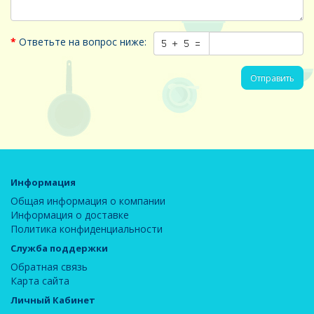
Ответьте на вопрос ниже:
Отправить
Информация
Общая информация о компании
Информация о доставке
Политика конфиденциальности
Служба поддержки
Обратная связь
Карта сайта
Личный Кабинет