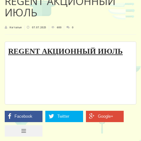
REGENT АКЦИОННЫЙ
ИЮЛЬ
Наталья
07.07.2025
600
0
АКЦИОННЫЙ
ИЮЛЬ
REGENT