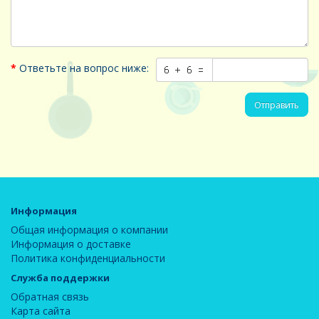
Ответьте на вопрос ниже:
Отправить
Информация
Общая информация о компании
Информация о доставке
Политика конфиденциальности
Служба поддержки
Обратная связь
Карта сайта