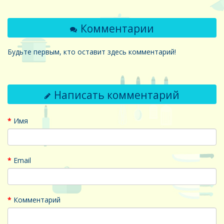
Комментарии
Будьте первым, кто оставит здесь комментарий!
Написать комментарий
Имя
Email
Комментарий