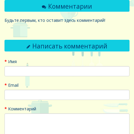
Комментарии
Будьте первым, кто оставит здесь комментарий!
Написать комментарий
Имя
Email
Комментарий