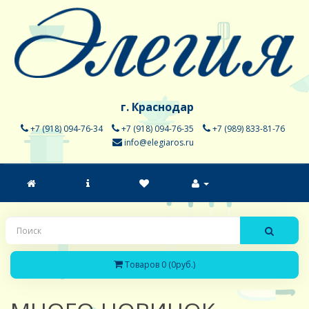
г. Краснодар
+7 (918) 094-76-34
+7 (918) 094-76-35
+7 (989) 833-81-76
info@elegiaros.ru
Товаров 0 (0руб.)