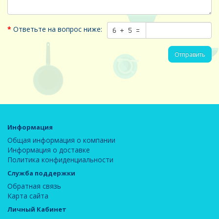
Ответьте на вопрос ниже:
Отправить
Информация
Общая информация о компании
Информация о доставке
Политика конфиденциальности
Служба поддержки
Обратная связь
Карта сайта
Личный Кабинет