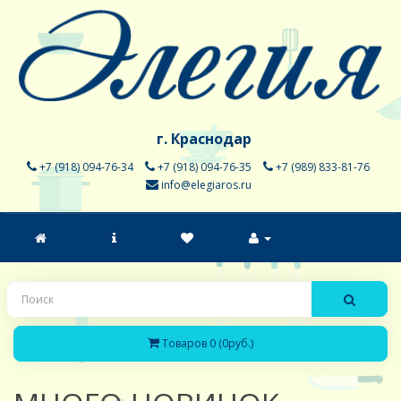
г. Краснодар
+7 (918) 094-76-34
+7 (918) 094-76-35
+7 (989) 833-81-76
info@elegiaros.ru
Товаров 0 (0руб.)