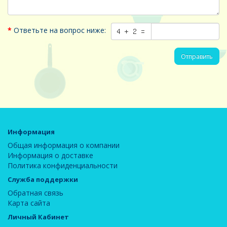
Ответьте на вопрос ниже:
Отправить
Информация
Общая информация о компании
Информация о доставке
Политика конфиденциальности
Служба поддержки
Обратная связь
Карта сайта
Личный Кабинет