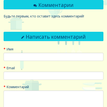
Комментарии
Будьте первым, кто оставит здесь комментарий!
Написать комментарий
Имя
Email
Комментарий